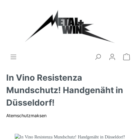
In Vino Resistenza
Mundschutz! Handgenäht in
Düsseldorf!
Atemschutzmaksen