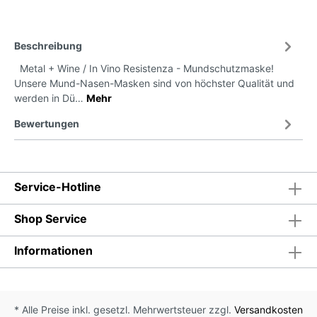
Beschreibung
Metal + Wine / In Vino Resistenza - Mundschutzmaske!
Unsere Mund-Nasen-Masken sind von höchster Qualität und
werden in Dü…
Mehr
Bewertungen
Service-Hotline
Shop Service
Informationen
* Alle Preise inkl. gesetzl. Mehrwertsteuer zzgl.
Versandkosten