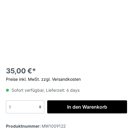
35,00 €*
Preise inkl. MwSt. zzgl. Versandkosten
Sofort verfügbar, Lieferzeit: 6 days
In den Warenkorb
Produktnummer:
MW1009122