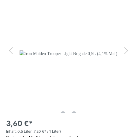
3,60 €*
Inhalt:
0.5 Liter
(7,20 €* / 1 Liter)