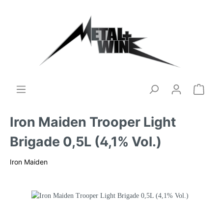
Iron Maiden Trooper Light
Brigade 0,5L (4,1% Vol.)
Iron Maiden