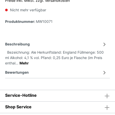
Preise inkl. MwSt. zzgl. Versandkosten
Nicht mehr verfügbar
Produktnummer:
MW10071
Beschreibung
Bezeichnung: Ale Herkunftsland: England Füllmenge: 500
ml Alkohol: 4,1 % vol. Pfand: 0,25 Euro je Flasche (im Preis
enthal…
Mehr
Bewertungen
Service-Hotline
Shop Service