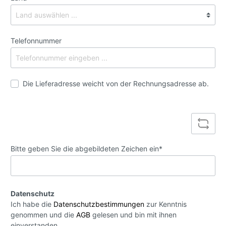
Telefonnummer
Die Lieferadresse weicht von der Rechnungsadresse ab.
Bitte geben Sie die abgebildeten Zeichen ein*
Datenschutz
Ich habe die
Datenschutzbestimmungen
zur Kenntnis
genommen und die
AGB
gelesen und bin mit ihnen
einverstanden.