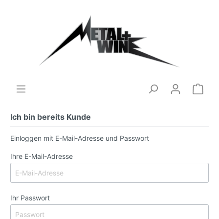
Ich bin bereits Kunde
Einloggen mit E-Mail-Adresse und Passwort
Ihre E-Mail-Adresse
Ihr Passwort