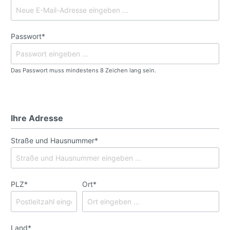
Passwort*
Das Passwort muss mindestens 8 Zeichen lang sein.
Ihre Adresse
Straße und Hausnummer*
PLZ
*
Ort*
Land*