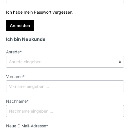
Ich habe mein Passwort vergessen.
Anmelden
Ich bin Neukunde
Anrede*
Vorname*
Nachname*
Neue E-Mail-Adresse*