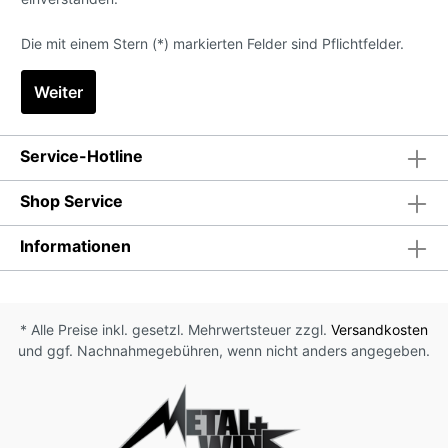
Die mit einem Stern (*) markierten Felder sind Pflichtfelder.
Weiter
Service-Hotline
Shop Service
Informationen
* Alle Preise inkl. gesetzl. Mehrwertsteuer zzgl.
Versandkosten
und ggf. Nachnahmegebühren, wenn nicht anders angegeben.