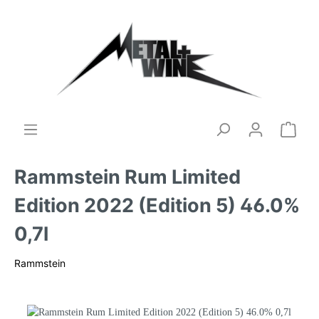
Rammstein Rum Limited
Edition 2022 (Edition 5) 46.0%
0,7l
Rammstein