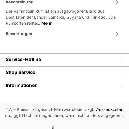
Beschreibung
Der Rammstein Rum ist ein ausgewogener Blend aus
Destillaten der Länder Jamaika, Guyana und Trinidad. Alle
Rumsorten reifte…
Mehr
Bewertungen
Service-Hotline
Shop Service
Informationen
* Alle Preise inkl. gesetzl. Mehrwertsteuer zzgl.
Versandkosten
und ggf. Nachnahmegebühren, wenn nicht anders angegeben.