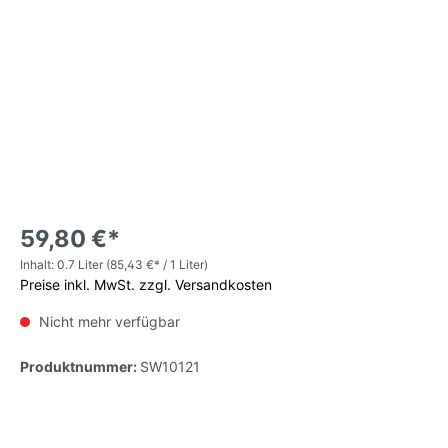
59,80 €*
Inhalt:
0.7 Liter
(85,43 €* / 1 Liter)
Preise inkl. MwSt. zzgl. Versandkosten
Nicht mehr verfügbar
Produktnummer:
SW10121